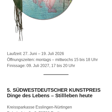
Laufzeit: 27. Juni – 19. Juli 2026
Öffnungszeiten: montags – mittwochs 15 bis 18 Uhr
Finissage: 09. Juli 2027, 17 bis 20 Uhr
5. SÜDWESTDEUTSCHER KUNSTPREIS
Dinge des Lebens – Stillleben heute
Kreissparkasse Esslingen-Nürtingen