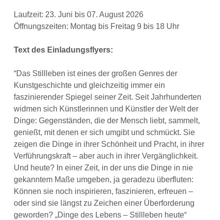
Laufzeit: 23. Juni bis 07. August 2026
Öffnungszeiten: Montag bis Freitag 9 bis 18 Uhr
Text des Einladungsflyers:
“Das Stillleben ist eines der großen Genres der
Kunstgeschichte und gleichzeitig immer ein
faszinierender Spiegel seiner Zeit. Seit Jahrhunderten
widmen sich Künstlerinnen und Künstler der Welt der
Dinge: Gegenständen, die der Mensch liebt, sammelt,
genießt, mit denen er sich umgibt und schmückt. Sie
zeigen die Dinge in ihrer Schönheit und Pracht, in ihrer
Verführungskraft – aber auch in ihrer Vergänglichkeit.
Und heute? In einer Zeit, in der uns die Dinge in nie
gekanntem Maße umgeben, ja geradezu überfluten:
Können sie noch inspirieren, faszinieren, erfreuen –
oder sind sie längst zu Zeichen einer Überforderung
geworden? „Dinge des Lebens – Stillleben heute“