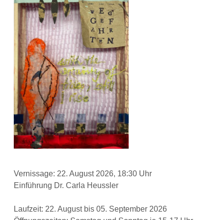
Vernissage: 22. August 2026, 18:30 Uhr
Einführung Dr. Carla Heussler
Laufzeit: 22. August bis 05. September 2026