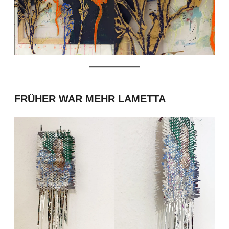
FRÜHER WAR MEHR LAMETTA