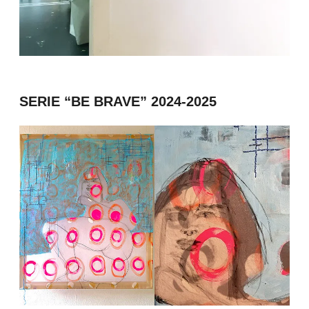
SERIE “BE BRAVE” 2024-2025